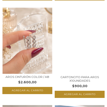
AROS CINTURÓN COLOR / AB
CARTONCITO PARA AROS
X10UNIDADES
$2.600,00
$900,00