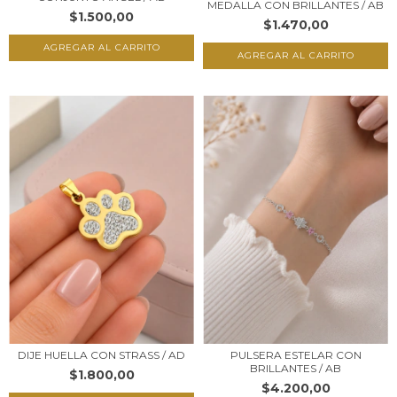
MEDALLA CON BRILLANTES / AB
$1.500,00
$1.470,00
DIJE HUELLA CON STRASS / AD
PULSERA ESTELAR CON
BRILLANTES / AB
$1.800,00
$4.200,00