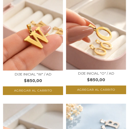
DIJE INICIAL "O" / AD
DIJE INICIAL "W" / AD
$850,00
$850,00