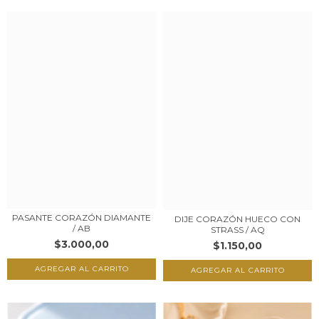
PASANTE CORAZÓN DIAMANTE
DIJE CORAZÓN HUECO CON
/ AB
STRASS / AQ
$3.000,00
$1.150,00