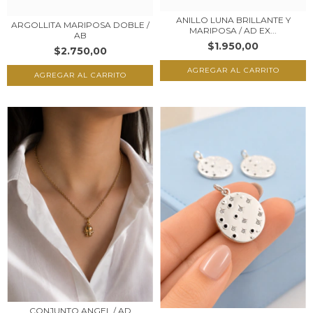
ANILLO LUNA BRILLANTE Y
ARGOLLITA MARIPOSA DOBLE /
MARIPOSA / AD EX...
AB
$1.950,00
$2.750,00
CONJUNTO ANGEL / AD