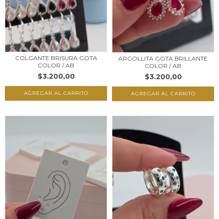
COLGANTE BRISURA GOTA
ARGOLLITA GOTA BRILLANTE
COLOR / AB
COLOR / AB
$3.200,00
$3.200,00