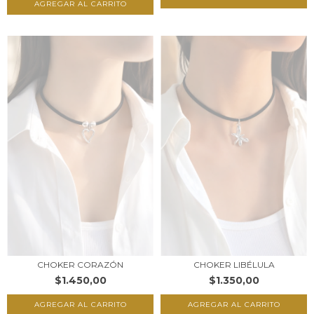
CHOKER CORAZÓN
CHOKER LIBÉLULA
$1.450,00
$1.350,00