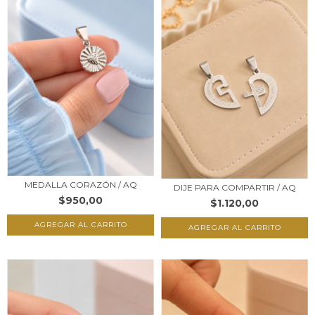
MEDALLA CORAZÓN / AQ
DIJE PARA COMPARTIR / AQ
$950,00
$1.120,00