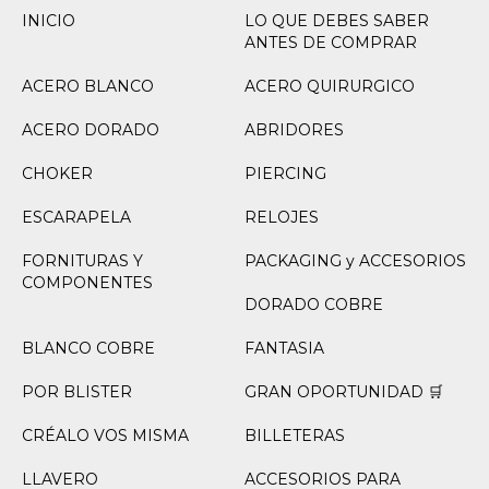
INICIO
LO QUE DEBES SABER
ANTES DE COMPRAR
ACERO BLANCO
ACERO QUIRURGICO
ACERO DORADO
ABRIDORES
CHOKER
PIERCING
ESCARAPELA
RELOJES
FORNITURAS Y
PACKAGING y ACCESORIOS
COMPONENTES
DORADO COBRE
BLANCO COBRE
FANTASIA
POR BLISTER
GRAN OPORTUNIDAD 🛒
CRÉALO VOS MISMA
BILLETERAS
LLAVERO
ACCESORIOS PARA