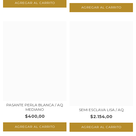
PASANTE PERLA BLANCA / AQ
MEDIANO
SEMI ESCLAVA LISA / AQ
$400,00
$2.154,00