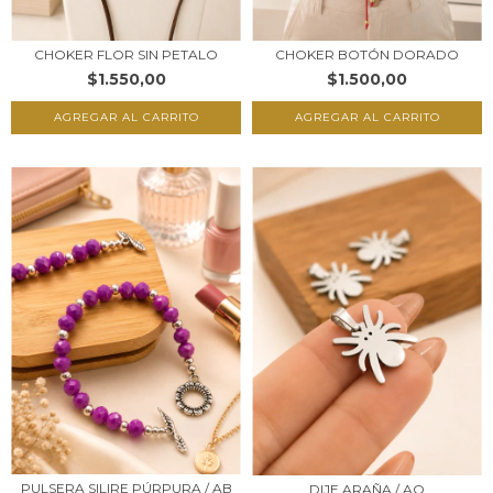
CHOKER BOTÓN DORADO
CHOKER FLOR SIN PETALO
$1.500,00
$1.550,00
PULSERA SILIRE PÚRPURA / AB
DIJE ARAÑA / AQ