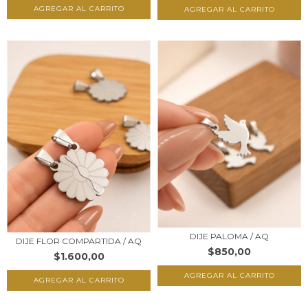
DIJE PALOMA / AQ
DIJE FLOR COMPARTIDA / AQ
$850,00
$1.600,00