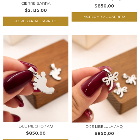
CIERRE BARRA
$850,00
$2.135,00
DIJE PIECITO / AQ
DIJE LIBÉLULA / AQ
$850,00
$850,00