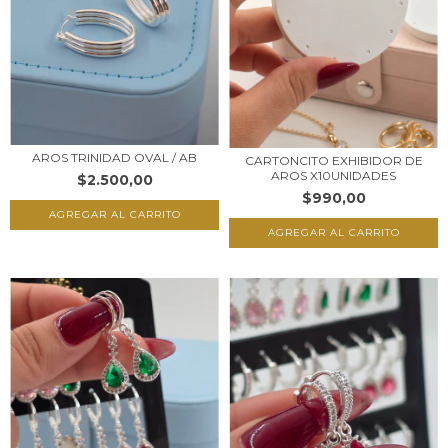
AROS TRINIDAD OVAL / AB
CARTONCITO EXHIBIDOR DE
AROS X10UNIDADES
$2.500,00
$990,00