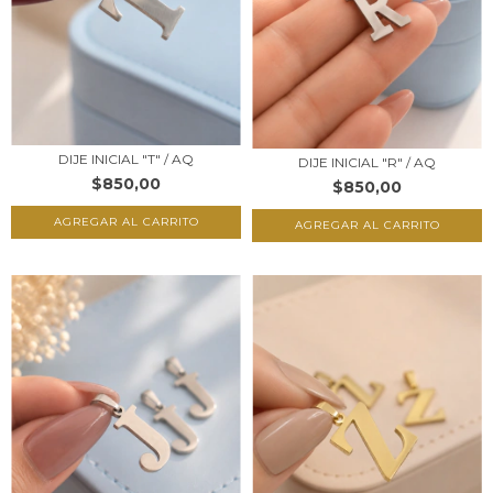
DIJE INICIAL "T" / AQ
DIJE INICIAL "R" / AQ
$850,00
$850,00