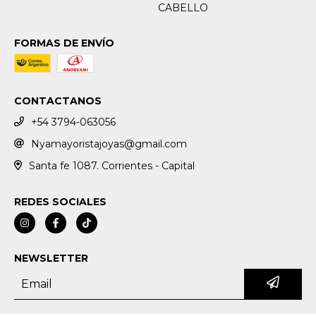
CABELLO
FORMAS DE ENVÍO
CONTACTANOS
+54 3794-063056
Nyamayoristajoyas@gmail.com
Santa fe 1087. Corrientes - Capital
REDES SOCIALES
NEWSLETTER