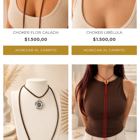
CHOKER FLOR CALADA
CHOKER LIBÉLULA
$1.500,00
$1.500,00