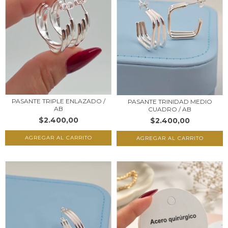
PASANTE TRIPLE ENLAZADO /
PASANTE TRINIDAD MEDIO
AB
CUADRO / AB
$2.400,00
$2.400,00