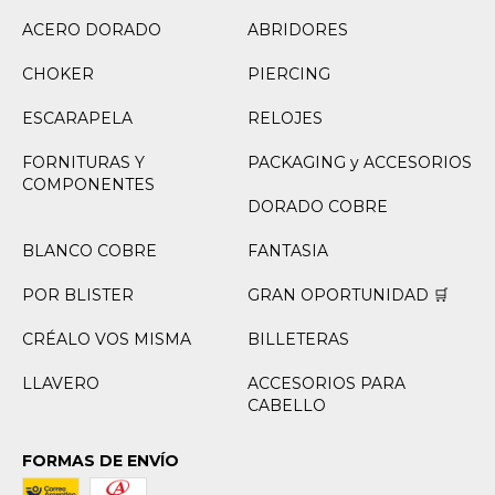
ACERO DORADO
ABRIDORES
CHOKER
PIERCING
ESCARAPELA
RELOJES
FORNITURAS Y
PACKAGING y ACCESORIOS
COMPONENTES
DORADO COBRE
BLANCO COBRE
FANTASIA
POR BLISTER
GRAN OPORTUNIDAD 🛒
CRÉALO VOS MISMA
BILLETERAS
LLAVERO
ACCESORIOS PARA
CABELLO
FORMAS DE ENVÍO