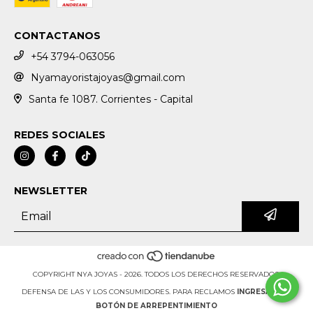
CONTACTANOS
+54 3794-063056
Nyamayoristajoyas@gmail.com
Santa fe 1087. Corrientes - Capital
REDES SOCIALES
NEWSLETTER
COPYRIGHT NYA JOYAS - 2026. TODOS LOS DERECHOS RESERVADOS.
DEFENSA DE LAS Y LOS CONSUMIDORES. PARA RECLAMOS
INGRESÁ ACÁ.
BOTÓN DE ARREPENTIMIENTO