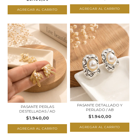
PASANTE DETALLADO Y
PASANTE PERLAS
PERLADO / AB
DESTELLADAS / AD
$1.940,00
$1.940,00