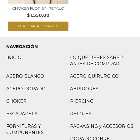
CHOKER FLOR SIN PETALO
$1.550,00
NAVEGACIÓN
INICIO
LO QUE DEBES SABER
ANTES DE COMPRAR
ACERO BLANCO
ACERO QUIRURGICO
ACERO DORADO
ABRIDORES
CHOKER
PIERCING
ESCARAPELA
RELOJES
FORNITURAS Y
PACKAGING y ACCESORIOS
COMPONENTES
DORADO COBRE