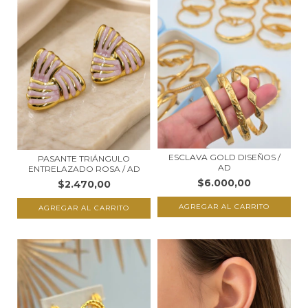
ESCLAVA GOLD DISEÑOS /
PASANTE TRIÁNGULO
AD
ENTRELAZADO ROSA / AD
$6.000,00
$2.470,00