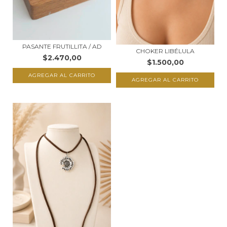
PASANTE FRUTILLITA / AD
CHOKER LIBÉLULA
$2.470,00
$1.500,00