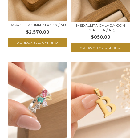
PASANTE AN INFLADO N2 / AB
MEDALLITA CALADA CON
ESTRELLA / AQ
$2.570,00
$850,00