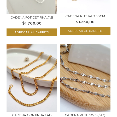
CADENA RUTH/AD 50CM
CADENA FORCET FINA /AB
$1.250,00
$1.760,00
CADENA RUTH 50CM/ AQ
CADENA CONTINUA / AD