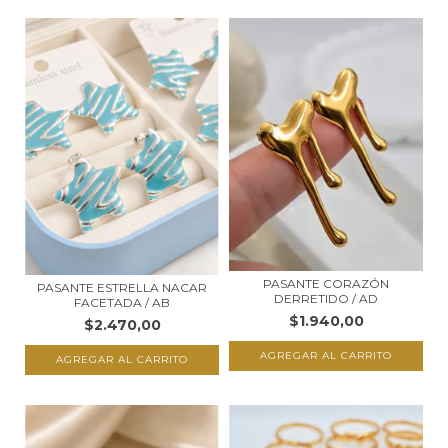
PASANTE CORAZÓN
PASANTE ESTRELLA NACAR
DERRETIDO / AD
FACETADA / AB
$1.940,00
$2.470,00