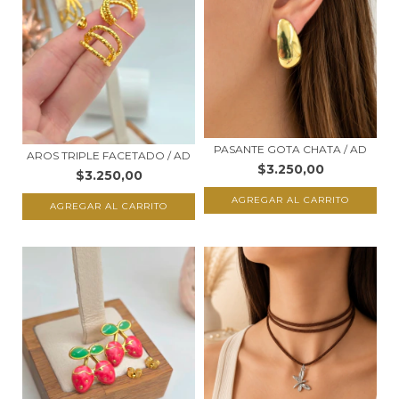
PASANTE GOTA CHATA / AD
AROS TRIPLE FACETADO / AD
$3.250,00
$3.250,00