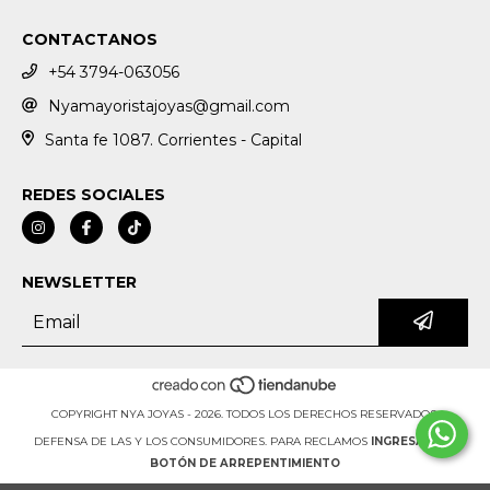
CONTACTANOS
+54 3794-063056
Nyamayoristajoyas@gmail.com
Santa fe 1087. Corrientes - Capital
REDES SOCIALES
NEWSLETTER
COPYRIGHT NYA JOYAS - 2026. TODOS LOS DERECHOS RESERVADOS.
DEFENSA DE LAS Y LOS CONSUMIDORES. PARA RECLAMOS
INGRESÁ ACÁ.
BOTÓN DE ARREPENTIMIENTO