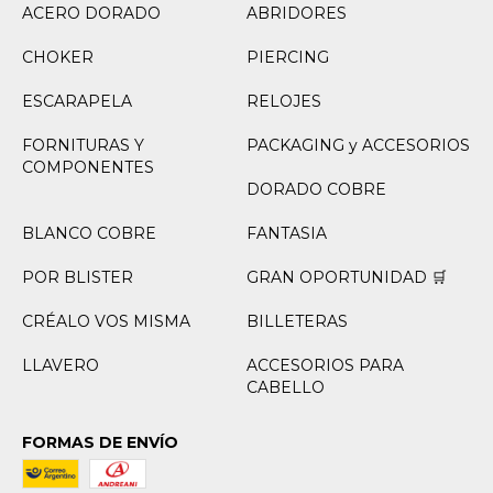
ACERO DORADO
ABRIDORES
CHOKER
PIERCING
ESCARAPELA
RELOJES
FORNITURAS Y
PACKAGING y ACCESORIOS
COMPONENTES
DORADO COBRE
BLANCO COBRE
FANTASIA
POR BLISTER
GRAN OPORTUNIDAD 🛒
CRÉALO VOS MISMA
BILLETERAS
LLAVERO
ACCESORIOS PARA
CABELLO
FORMAS DE ENVÍO