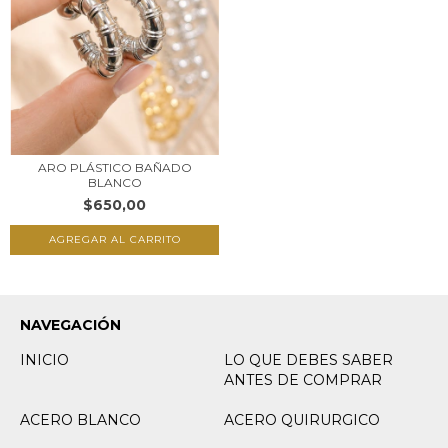
ARO PLÁSTICO BAÑADO
BLANCO
$650,00
NAVEGACIÓN
INICIO
LO QUE DEBES SABER
ANTES DE COMPRAR
ACERO BLANCO
ACERO QUIRURGICO